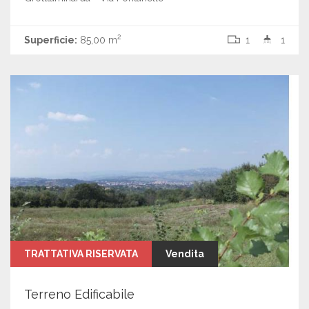
2
Superficie:
85,00 m
1
1
TRATTATIVA RISERVATA
Vendita
Terreno Edificabile