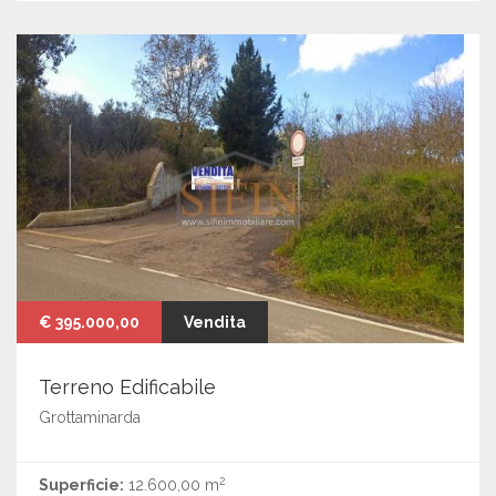
€ 395.000,00
Vendita
Terreno Edificabile
Grottaminarda
2
Superficie:
12.600,00 m