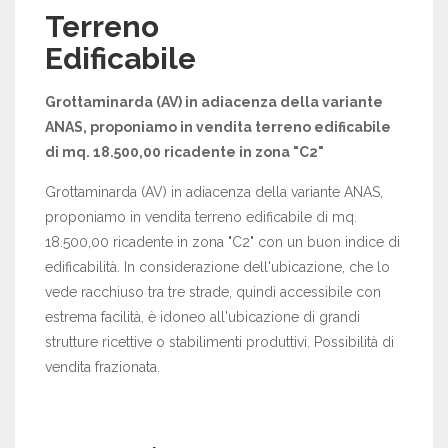
Terreno
Edificabile
Grottaminarda (AV) in adiacenza della variante
ANAS, proponiamo in vendita terreno edificabile
di mq. 18.500,00 ricadente in zona "C2"
Grottaminarda (AV) in adiacenza della variante ANAS,
proponiamo in vendita terreno edificabile di mq.
18.500,00 ricadente in zona "C2" con un buon indice di
edificabilità. In considerazione dell'ubicazione, che lo
vede racchiuso tra tre strade, quindi accessibile con
estrema facilità, è idoneo all'ubicazione di grandi
strutture ricettive o stabilimenti produttivi. Possibilità di
vendita frazionata.