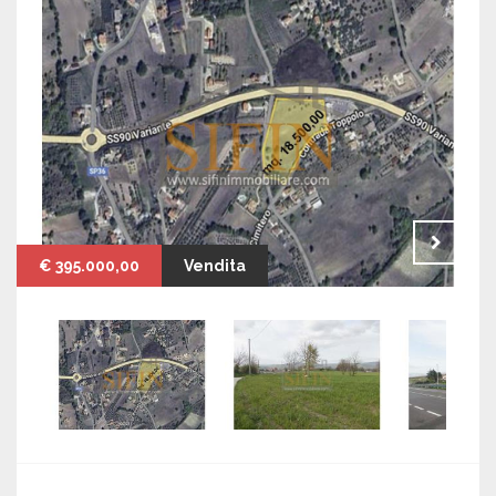
€ 395.000,00
Vendita