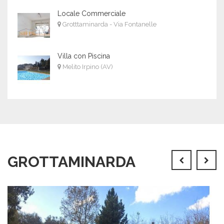
Locale Commerciale
Grotttaminarda - Via Fontanelle
Villa con Piscina
Melito Irpino (AV)
GROTTAMINARDA