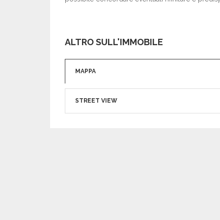
ALTRO SULL'IMMOBILE
MAPPA
STREET VIEW