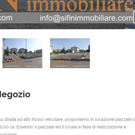
Negozio
 strada ad alto flusso veicolare, proponiamo in locazione piazzale d
0 ca. Essendo il piazzale ed il locale in fase di realizzazione è
posizioni