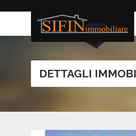
DETTAGLI IMMOB