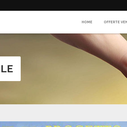
HOME
OFFERTE VE
ILE