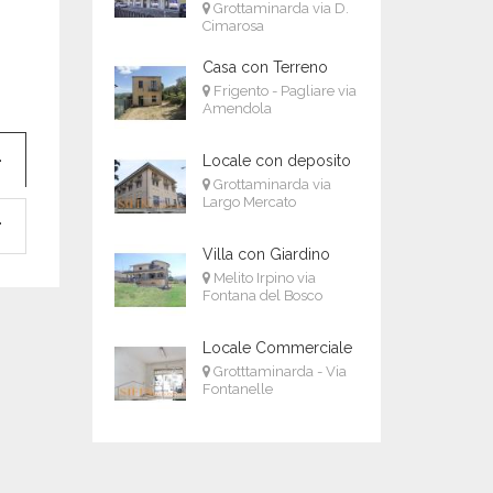
Grottaminarda via D.
Cimarosa
Casa con Terreno
Frigento - Pagliare via
Amendola
Locale con deposito
Grottaminarda via
Largo Mercato
Villa con Giardino
Melito Irpino via
Fontana del Bosco
Locale Commerciale
Grotttaminarda - Via
Fontanelle