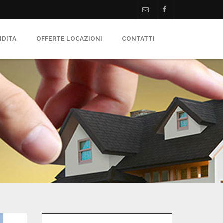
NDITA
OFFERTE LOCAZIONI
CONTATTI